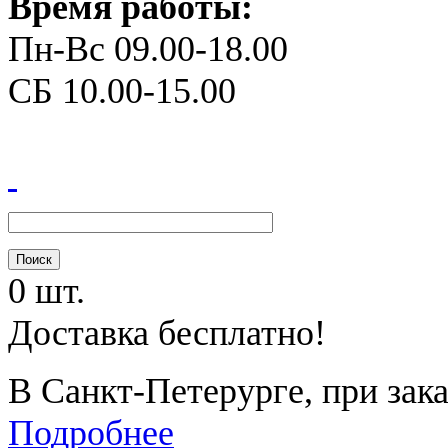
Время работы:
Пн-Вс 09.00-18.00
СБ 10.00-15.00
0 шт.
Доставка бесплатно!
В Санкт-Петерурге, при зака
Подробнее