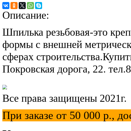
Описание:
Шпилька резьбовая-это кре
формы с внешней метрическ
сферах строительства.Купи
Покровская дорога, 22. тел.8
Все права защищены 2021г.
При заказе от 50 000 р.,