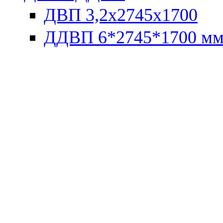
ДВП 3,2х2745х1700
ДДВП 6*2745*1700 м