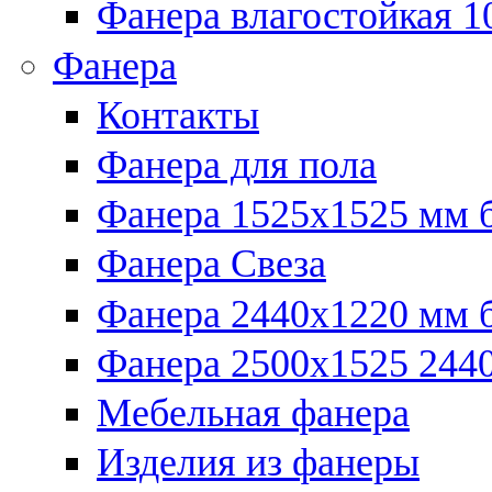
Фанера влагостойкая 1
Фанера
Контакты
Фанера для пола
Фанера 1525x1525 мм 
Фанера Свеза
Фанера 2440x1220 мм 
Фанера 2500x1525 2440
Мебельная фанера
Изделия из фанеры