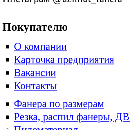
Покупателю
О компании
Карточка предприятия
Вакансии
Контакты
Фанера по размерам
Резка, распил фанеры, Д
Пиломатериал