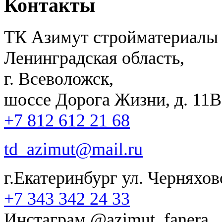
Контакты
ТК Азимут стройматериалы
Ленинградская область,
г. Всеволожск,
шоссе Дорога Жизни, д. 11В,
+7 812 612 21 68
td_azimut@mail.ru
г.Екатеринбург ул. Черняхов
+7 343 342 24 33
Инстаграм @azimut_fanera