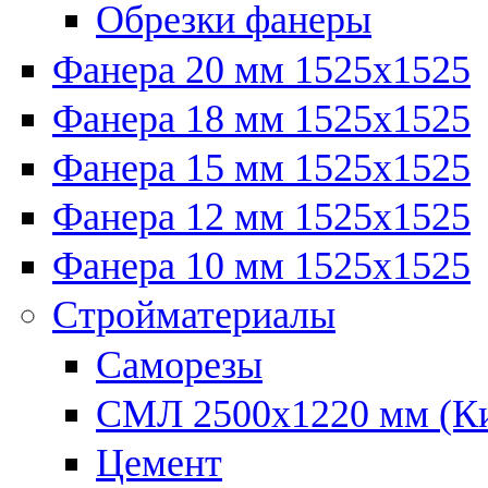
Обрезки фанеры
Фанера 20 мм 1525х1525
Фанера 18 мм 1525х1525
Фанера 15 мм 1525х1525
Фанера 12 мм 1525х1525
Фанера 10 мм 1525х1525
Стройматериалы
Саморезы
СМЛ 2500х1220 мм (К
Цемент