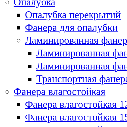
Опалубка
Опалубка перекрытий
Фанера для опалубки
Ламинированная фанер
Ламинированная фан
Ламинированная фан
Транспортная фанер
Фанера влагостойкая
Фанера влагостойкая 1
Фанера влагостойкая 1