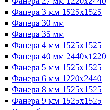
Фанера 27 мм 1220х2440
Фанера 3 мм 1525х1525
Фанера 30 мм
Фанера 35 мм
Фанера 4 мм 1525х1525
Фанера 40 мм 2440х1220
Фанера 5 мм 1525х1525
Фанера 6 мм 1220х2440
Фанера 8 мм 1525х1525
Фанера 9 мм 1525х1525