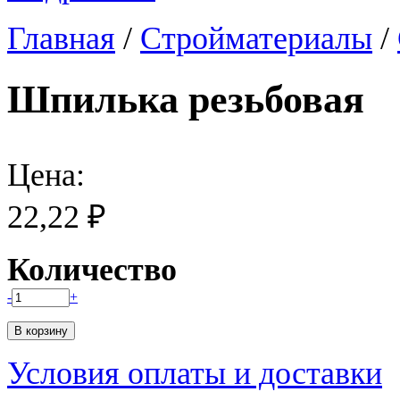
Главная
/
Стройматериалы
/
Шпилька резьбовая
Цена:
22,22 ₽
Количество
-
+
Условия оплаты и доставки