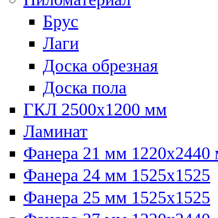
Брус
Лаги
Доска обрезная
Доска пола
ГКЛ 2500х1200 мм
Ламинат
Фанера 21 мм 1220х2440
Фанера 24 мм 1525х1525
Фанера 25 мм 1525х1525