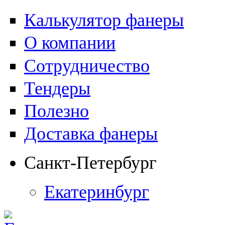
Калькулятор фанеры
О компании
Сотрудничество
Тендеры
Полезно
Доставка фанеры
Санкт-Петербург
Екатеринбург