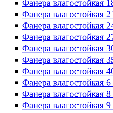
Фанера влагостойкая 1
Фанера влагостойкая 2
Фанера влагостойкая 2
Фанера влагостойкая 2
Фанера влагостойкая 3
Фанера влагостойкая 3
Фанера влагостойкая 4
Фанера влагостойкая 6
Фанера влагостойкая 8
Фанера влагостойкая 9