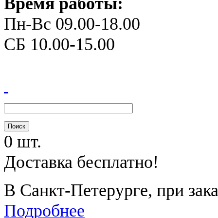
Время работы:
Пн-Вс 09.00-18.00
СБ 10.00-15.00
0 шт.
Доставка бесплатно!
В Санкт-Петерурге, при зака
Подробнее