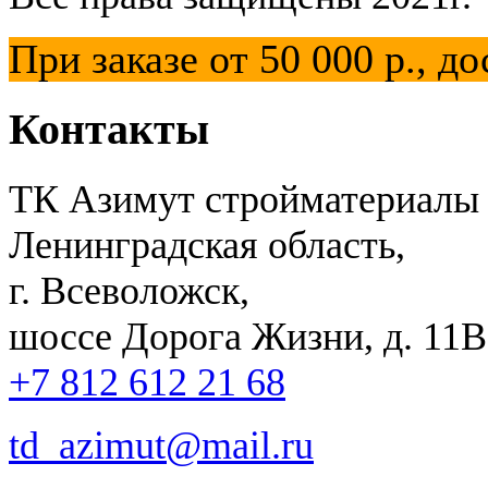
При заказе от 50 000 р.,
Контакты
ТК Азимут стройматериалы
Ленинградская область,
г. Всеволожск,
шоссе Дорога Жизни, д. 11В,
+7 812 612 21 68
td_azimut@mail.ru