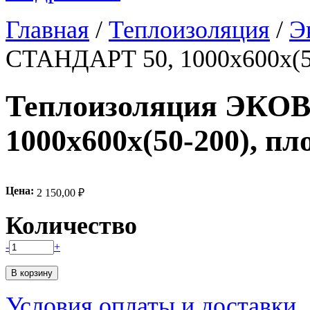
Главная
/
Теплоизоляция
/
Э
СТАНДАРТ 50, 1000х600х(50
Теплоизоляция ЭКО
1000х600х(50-200), пл
Цена:
2 150,00 ₽
Количество
-
+
Условия оплаты и доставки