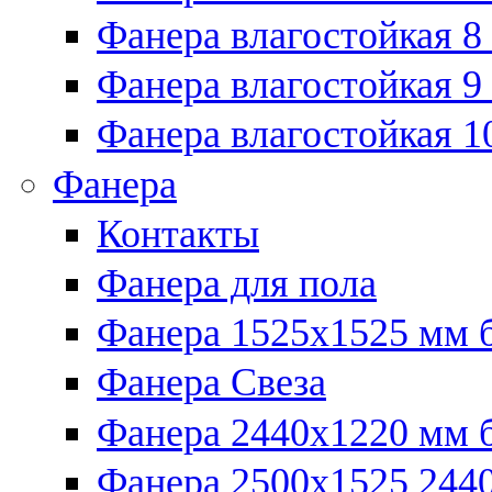
Фанера влагостойкая 8
Фанера влагостойкая 9
Фанера влагостойкая 1
Фанера
Контакты
Фанера для пола
Фанера 1525x1525 мм 
Фанера Свеза
Фанера 2440x1220 мм 
Фанера 2500x1525 2440