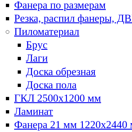
Фанера по размерам
Резка, распил фанеры, Д
Пиломатериал
Брус
Лаги
Доска обрезная
Доска пола
ГКЛ 2500х1200 мм
Ламинат
Фанера 21 мм 1220х2440