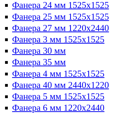
Фанера 24 мм 1525х1525
Фанера 25 мм 1525х1525
Фанера 27 мм 1220х2440
Фанера 3 мм 1525х1525
Фанера 30 мм
Фанера 35 мм
Фанера 4 мм 1525х1525
Фанера 40 мм 2440х1220
Фанера 5 мм 1525х1525
Фанера 6 мм 1220х2440