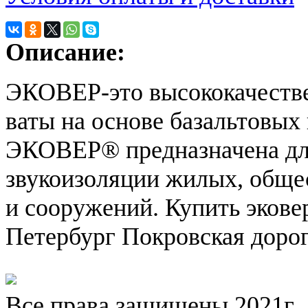
Описание:
ЭКОВЕР-это высококачеств
ваты на основе базальтовых
ЭКОВЕР® предназначена для
звукоизоляции жилых, общ
и сооружений. Купить эковер
Петербург Покровская дорога
Все права защищены 2021г.