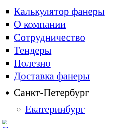
Калькулятор фанеры
О компании
Сотрудничество
Тендеры
Полезно
Доставка фанеры
Санкт-Петербург
Екатеринбург