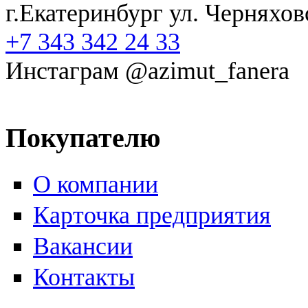
г.Екатеринбург ул. Черняхов
+7 343 342 24 33
Инстаграм @azimut_fanera
Покупателю
О компании
Карточка предприятия
Вакансии
Контакты