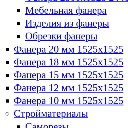
Мебельная фанера
Изделия из фанеры
Обрезки фанеры
Фанера 20 мм 1525х1525
Фанера 18 мм 1525х1525
Фанера 15 мм 1525х1525
Фанера 12 мм 1525х1525
Фанера 10 мм 1525х1525
Стройматериалы
Саморезы