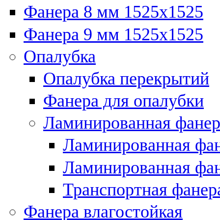
Фанера 8 мм 1525х1525
Фанера 9 мм 1525х1525
Опалубка
Опалубка перекрытий
Фанера для опалубки
Ламинированная фанер
Ламинированная фан
Ламинированная фан
Транспортная фанер
Фанера влагостойкая