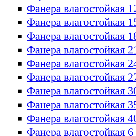
Фанера влагостойкая 1
Фанера влагостойкая 1
Фанера влагостойкая 1
Фанера влагостойкая 2
Фанера влагостойкая 2
Фанера влагостойкая 2
Фанера влагостойкая 3
Фанера влагостойкая 3
Фанера влагостойкая 4
Фанера влагостойкая 6