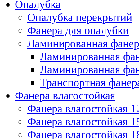
Опалубка
Опалубка перекрытий
Фанера для опалубки
Ламинированная фанер
Ламинированная фан
Ламинированная фан
Транспортная фанер
Фанера влагостойкая
Фанера влагостойкая 1
Фанера влагостойкая 1
Фанера влагостойкая 1