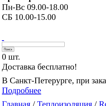
Пн-Вс 09.00-18.00
СБ 10.00-15.00
0 шт.
Доставка бесплатно!
В Санкт-Петерурге, при зака
Подробнее
Главная
/
Теплоизоляция
/
R