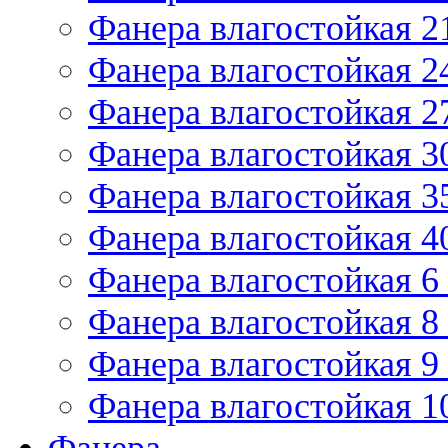
Фанера влагостойкая 2
Фанера влагостойкая 2
Фанера влагостойкая 2
Фанера влагостойкая 3
Фанера влагостойкая 3
Фанера влагостойкая 4
Фанера влагостойкая 6
Фанера влагостойкая 8
Фанера влагостойкая 9
Фанера влагостойкая 1
Фанера