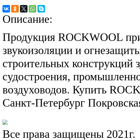
Описание:
Продукция ROCKWOOL прим
звукоизоляции и огнезащиты
строительных конструкций з
судостроения, промышленно
воздуховодов. Купить ROCK
Санкт-Петербург Покровская 
Все права защищены 2021г.