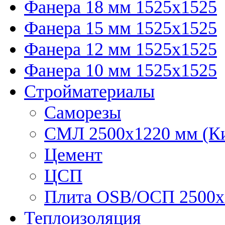
Фанера 18 мм 1525х1525
Фанера 15 мм 1525х1525
Фанера 12 мм 1525х1525
Фанера 10 мм 1525х1525
Стройматериалы
Саморезы
СМЛ 2500х1220 мм (К
Цемент
ЦСП
Плита OSB/ОСП 2500х
Теплоизоляция