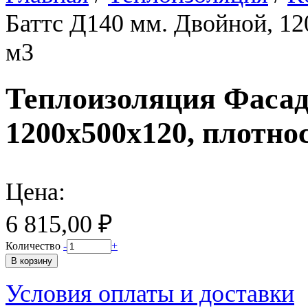
Баттс Д140 мм. Двойной, 12
м3
Теплоизоляция Фасад
1200х500х120, плотнос
Цена:
6 815,00 ₽
Количество
-
+
Условия оплаты и доставки