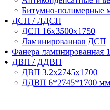
Битумно-полимерные 
ДСП / ЛДСП
ДСП 16х3500х1750
Ламинированная ДСП
Фанера ламинированная 
ДВП / ДДВП
ДВП 3,2х2745х1700
ДДВП 6*2745*1700 м