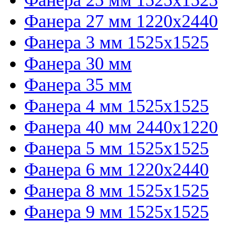
Фанера 27 мм 1220х2440
Фанера 3 мм 1525х1525
Фанера 30 мм
Фанера 35 мм
Фанера 4 мм 1525х1525
Фанера 40 мм 2440х1220
Фанера 5 мм 1525х1525
Фанера 6 мм 1220х2440
Фанера 8 мм 1525х1525
Фанера 9 мм 1525х1525