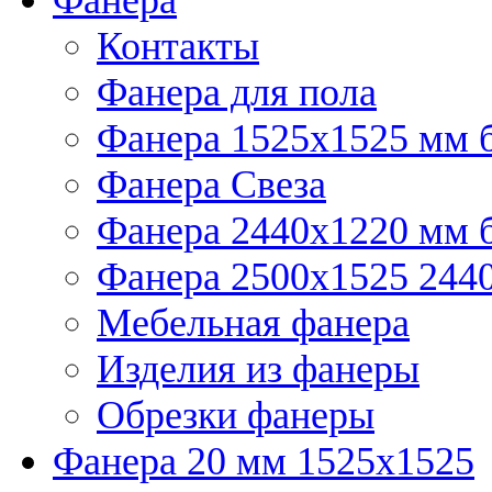
Контакты
Фанера для пола
Фанера 1525x1525 мм 
Фанера Свеза
Фанера 2440x1220 мм 
Фанера 2500x1525 2440
Мебельная фанера
Изделия из фанеры
Обрезки фанеры
Фанера 20 мм 1525х1525