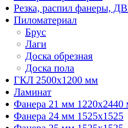
Резка, распил фанеры, Д
Пиломатериал
Брус
Лаги
Доска обрезная
Доска пола
ГКЛ 2500х1200 мм
Ламинат
Фанера 21 мм 1220х2440
Фанера 24 мм 1525х1525
Фанера 25 мм 1525х1525