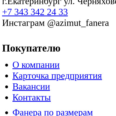
г.Екатеринбург ул. Черняхов
+7 343 342 24 33
Инстаграм @azimut_fanera
Покупателю
О компании
Карточка предприятия
Вакансии
Контакты
Фанера по размерам