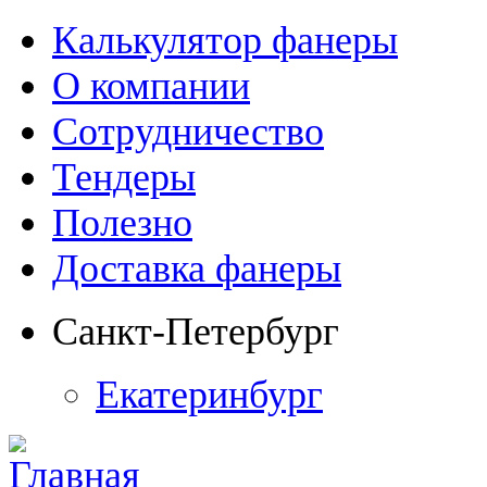
Калькулятор фанеры
О компании
Сотрудничество
Тендеры
Полезно
Доставка фанеры
Санкт-Петербург
Екатеринбург