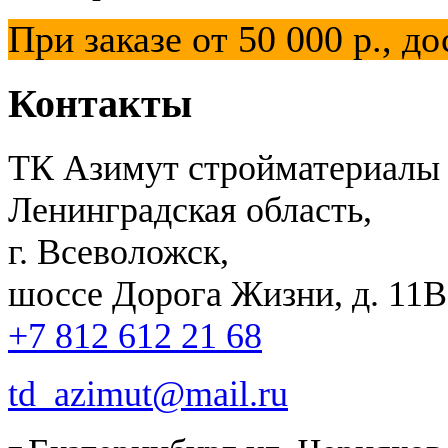
При заказе от 50 000 р.,
Контакты
ТК Азимут стройматериалы
Ленинградская область,
г. Всеволожск,
шоссе Дорога Жизни, д. 11В,
+7 812 612 21 68
td_azimut@mail.ru