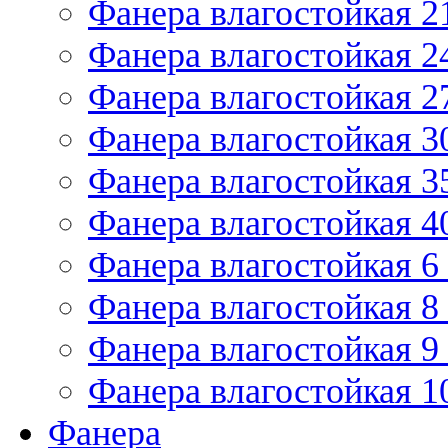
Фанера влагостойкая 2
Фанера влагостойкая 2
Фанера влагостойкая 2
Фанера влагостойкая 3
Фанера влагостойкая 3
Фанера влагостойкая 4
Фанера влагостойкая 6
Фанера влагостойкая 8
Фанера влагостойкая 9
Фанера влагостойкая 1
Фанера