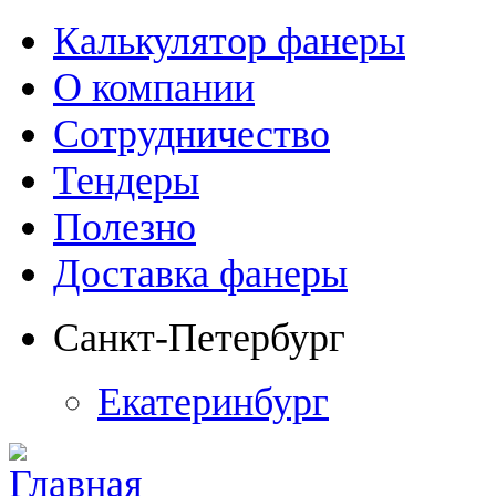
Калькулятор фанеры
О компании
Сотрудничество
Тендеры
Полезно
Доставка фанеры
Санкт-Петербург
Екатеринбург