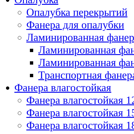
Опалубка перекрытий
Фанера для опалубки
Ламинированная фанер
Ламинированная фан
Ламинированная фан
Транспортная фанер
Фанера влагостойкая
Фанера влагостойкая 1
Фанера влагостойкая 1
Фанера влагостойкая 1