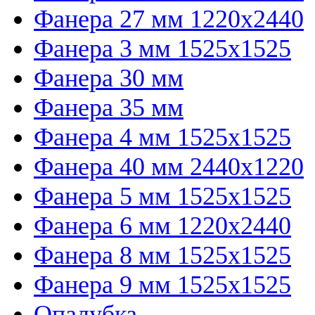
Фанера 27 мм 1220х2440
Фанера 3 мм 1525х1525
Фанера 30 мм
Фанера 35 мм
Фанера 4 мм 1525х1525
Фанера 40 мм 2440х1220
Фанера 5 мм 1525х1525
Фанера 6 мм 1220х2440
Фанера 8 мм 1525х1525
Фанера 9 мм 1525х1525
Опалубка