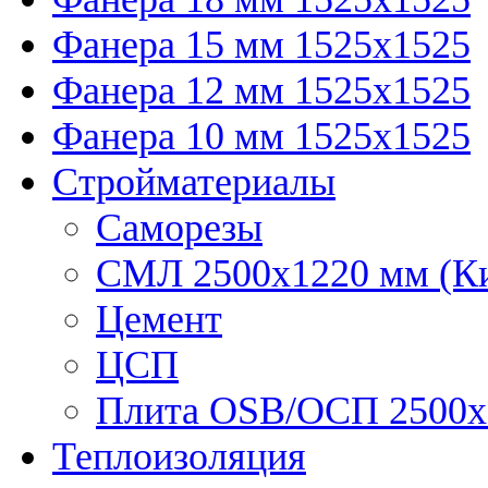
Фанера 15 мм 1525х1525
Фанера 12 мм 1525х1525
Фанера 10 мм 1525х1525
Стройматериалы
Саморезы
СМЛ 2500х1220 мм (К
Цемент
ЦСП
Плита OSB/ОСП 2500х
Теплоизоляция