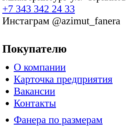
+7 343 342 24 33
Инстаграм @azimut_fanera
Покупателю
О компании
Карточка предприятия
Вакансии
Контакты
Фанера по размерам