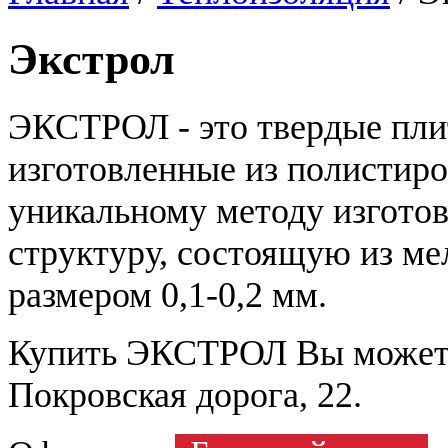
Экстрол
ЭКСТРОЛ - это твердые плит
изготовленные из полистиро
уникальному методу изгото
структуру, состоящую из ме
размером 0,1-0,2 мм.
Купить ЭКСТРОЛ Вы можете 
Покровская дорога, 22.