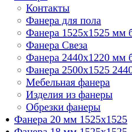
Контакты
Фанера для пола
Фанера 1525x1525 мм 
Фанера Свеза
Фанера 2440x1220 мм 
Фанера 2500x1525 2440
Мебельная фанера
Изделия из фанеры
Обрезки фанеры
Фанера 20 мм 1525х1525
Фанера 18 мм 1525х1525