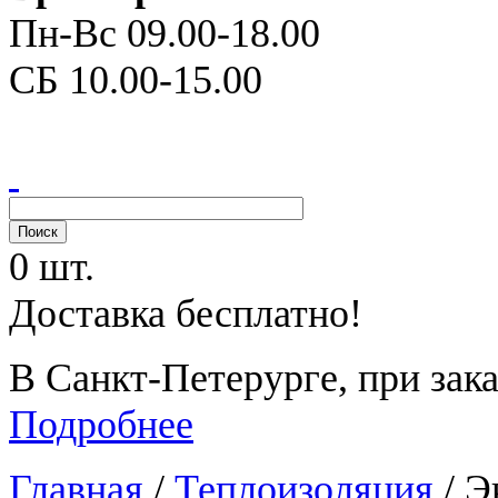
Пн-Вс 09.00-18.00
СБ 10.00-15.00
0 шт.
Доставка бесплатно!
В Санкт-Петерурге, при зака
Подробнее
Главная
/
Теплоизоляция
/
Э