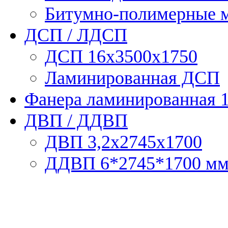
Битумно-полимерные 
ДСП / ЛДСП
ДСП 16х3500х1750
Ламинированная ДСП
Фанера ламинированная 
ДВП / ДДВП
ДВП 3,2х2745х1700
ДДВП 6*2745*1700 м