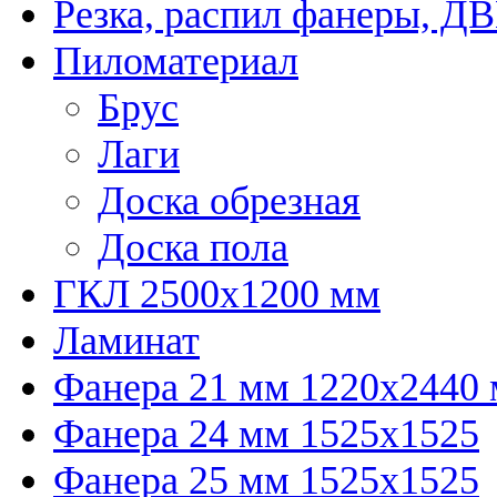
Резка, распил фанеры, Д
Пиломатериал
Брус
Лаги
Доска обрезная
Доска пола
ГКЛ 2500х1200 мм
Ламинат
Фанера 21 мм 1220х2440
Фанера 24 мм 1525х1525
Фанера 25 мм 1525х1525