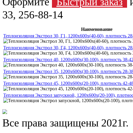
Оформите
Быстрый заказ
и
33, 256-88-14
Наименование
Теплоизоляция Экстрол 30, Г1, 1200х600x(40-60), плотность 28
Теплоизоляция Экстрол 30, Г4, 1200х600х(40-60), плотность 28
Теплоизоляция Экстрол 40, 1200х600х(30-100), плотность 38-42
Теплоизоляция Экстрол 35, 1200х600х(30-100), плотность 28-38
Теплоизоляция Экстрол 45, 1200х600х(20-100), плотность 42-48
Теплоизоляция Экстрол запускной, 1200х600х(20-100), плотнос
Все права защищены 2021г.