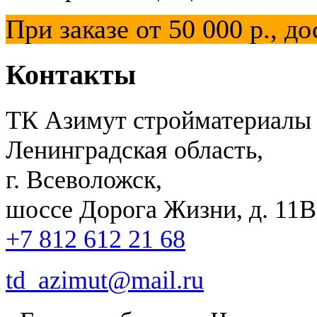
При заказе от 50 000 р.,
Контакты
ТК Азимут стройматериалы
Ленинградская область,
г. Всеволожск,
шоссе Дорога Жизни, д. 11В,
+7 812 612 21 68
td_azimut@mail.ru