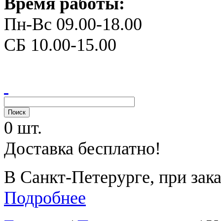
Время работы:
Пн-Вс 09.00-18.00
СБ 10.00-15.00
0 шт.
Доставка бесплатно!
В Санкт-Петерурге, при зака
Подробнее