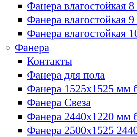
Фанера влагостойкая 8
Фанера влагостойкая 9
Фанера влагостойкая 1
Фанера
Контакты
Фанера для пола
Фанера 1525x1525 мм 
Фанера Свеза
Фанера 2440x1220 мм 
Фанера 2500x1525 2440