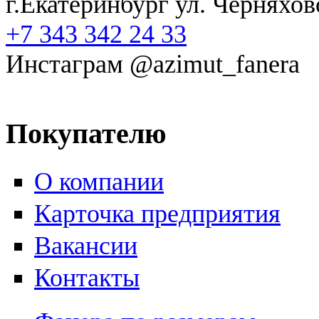
г.Екатеринбург ул. Черняхов
+7 343 342 24 33
Инстаграм @azimut_fanera
Покупателю
О компании
Карточка предприятия
Вакансии
Контакты