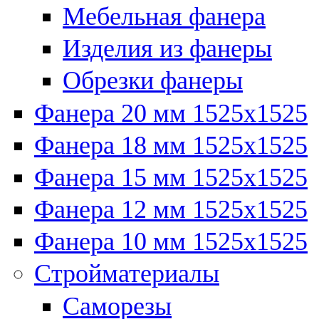
Мебельная фанера
Изделия из фанеры
Обрезки фанеры
Фанера 20 мм 1525х1525
Фанера 18 мм 1525х1525
Фанера 15 мм 1525х1525
Фанера 12 мм 1525х1525
Фанера 10 мм 1525х1525
Стройматериалы
Саморезы