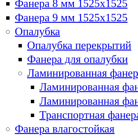
Фанера 8 мм 1525х1525
Фанера 9 мм 1525х1525
Опалубка
Опалубка перекрытий
Фанера для опалубки
Ламинированная фанер
Ламинированная фан
Ламинированная фан
Транспортная фанер
Фанера влагостойкая