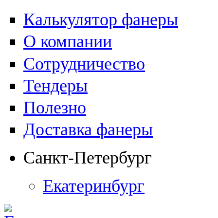
Калькулятор фанеры
О компании
Сотрудничество
Тендеры
Полезно
Доставка фанеры
Санкт-Петербург
Екатеринбург