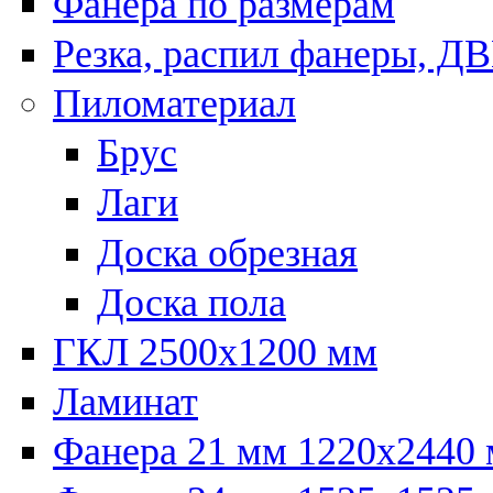
Фанера по размерам
Резка, распил фанеры, Д
Пиломатериал
Брус
Лаги
Доска обрезная
Доска пола
ГКЛ 2500х1200 мм
Ламинат
Фанера 21 мм 1220х2440