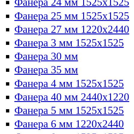
Фанера 24 мм 1525х1525
Фанера 25 мм 1525х1525
Фанера 27 мм 1220х2440
Фанера 3 мм 1525х1525
Фанера 30 мм
Фанера 35 мм
Фанера 4 мм 1525х1525
Фанера 40 мм 2440х1220
Фанера 5 мм 1525х1525
Фанера 6 мм 1220х2440