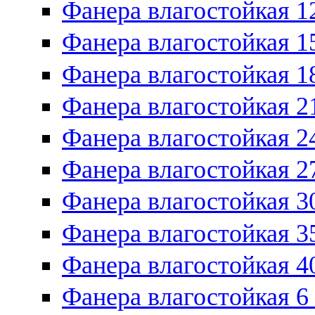
Фанера влагостойкая 1
Фанера влагостойкая 1
Фанера влагостойкая 1
Фанера влагостойкая 2
Фанера влагостойкая 2
Фанера влагостойкая 2
Фанера влагостойкая 3
Фанера влагостойкая 3
Фанера влагостойкая 4
Фанера влагостойкая 6