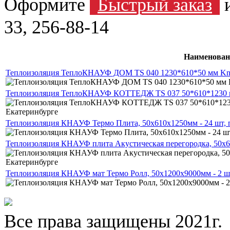
Оформите
Быстрый заказ
и
33, 256-88-14
Наименован
Теплоизоляция ТеплоКНАУФ ДОМ TS 040 1230*610*50 мм Knauf
Теплоизоляция ТеплоКНАУФ КОТТЕДЖ TS 037 50*610*1230 мм
Теплоизоляция КНАУФ Термо Плита, 50х610х1250мм - 24 шт, 
Теплоизоляция КНАУФ плита Акустическая перегородка, 50х61
Теплоизоляция КНАУФ мат Термо Ролл, 50х1200х9000мм - 2 шт
Все права защищены 2021г.