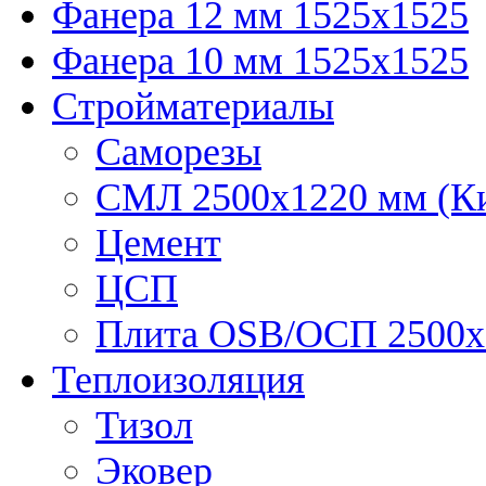
Фанера 12 мм 1525х1525
Фанера 10 мм 1525х1525
Стройматериалы
Саморезы
СМЛ 2500х1220 мм (К
Цемент
ЦСП
Плита OSB/ОСП 2500х
Теплоизоляция
Тизол
Эковер