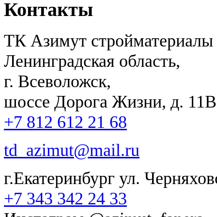
Контакты
ТК Азимут стройматериалы
Ленинградская область,
г. Всеволожск,
шоссе Дорога Жизни, д. 11В,
+7 812 612 21 68
td_azimut@mail.ru
г.Екатеринбург ул. Черняхов
+7 343 342 24 33