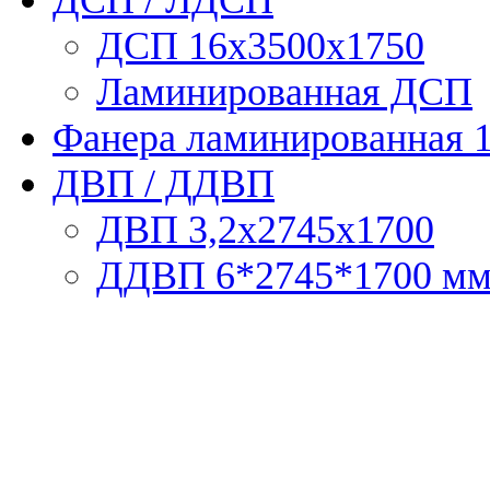
ДСП 16х3500х1750
Ламинированная ДСП
Фанера ламинированная 
ДВП / ДДВП
ДВП 3,2х2745х1700
ДДВП 6*2745*1700 м