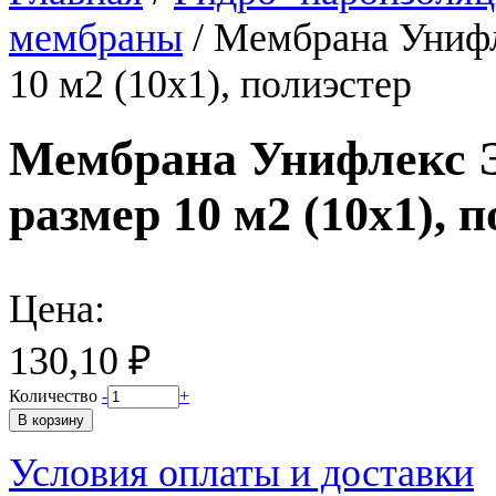
мембраны
/
Мембрана Унифл
10 м2 (10х1), полиэстер
Мембрана Унифлекс Э
размер 10 м2 (10х1), 
Цена:
130,10 ₽
Количество
-
+
Условия оплаты и доставки