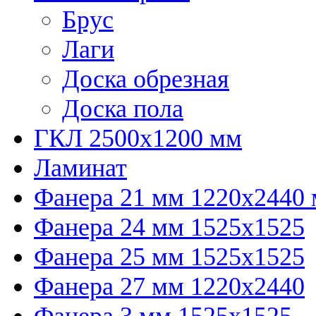
Брус
Лаги
Доска обрезная
Доска пола
ГКЛ 2500х1200 мм
Ламинат
Фанера 21 мм 1220х2440
Фанера 24 мм 1525х1525
Фанера 25 мм 1525х1525
Фанера 27 мм 1220х2440
Фанера 3 мм 1525х1525