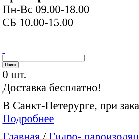
Пн-Вс 09.00-18.00
СБ 10.00-15.00
0 шт.
Доставка бесплатно!
В Санкт-Петерурге, при зака
Подробнее
Главная
/
Гидро- пароизоля