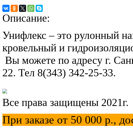
Описание:
Унифлекс – это рулонный 
кровельный и гидроизоляци
Вы можете по адресу г. Сан
22. Тел 8(343) 342-25-33.
Все права защищены 2021г.
При заказе от 50 000 р.,