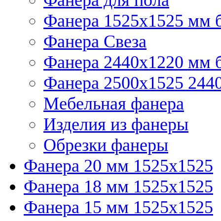
Фанера 1525x1525 мм 
Фанера Свеза
Фанера 2440x1220 мм 
Фанера 2500x1525 2440
Мебельная фанера
Изделия из фанеры
Обрезки фанеры
Фанера 20 мм 1525х1525
Фанера 18 мм 1525х1525
Фанера 15 мм 1525х1525