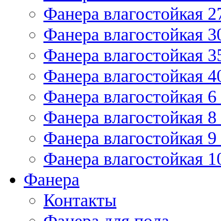
Фанера влагостойкая 2
Фанера влагостойкая 3
Фанера влагостойкая 3
Фанера влагостойкая 4
Фанера влагостойкая 6
Фанера влагостойкая 8
Фанера влагостойкая 9
Фанера влагостойкая 1
Фанера
Контакты
Фанера для пола