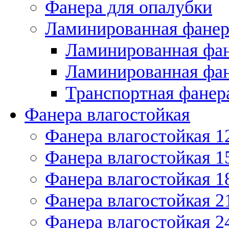
Фанера для опалубки
Ламинированная фанер
Ламинированная фан
Ламинированная фан
Транспортная фанер
Фанера влагостойкая
Фанера влагостойкая 1
Фанера влагостойкая 1
Фанера влагостойкая 1
Фанера влагостойкая 2
Фанера влагостойкая 2