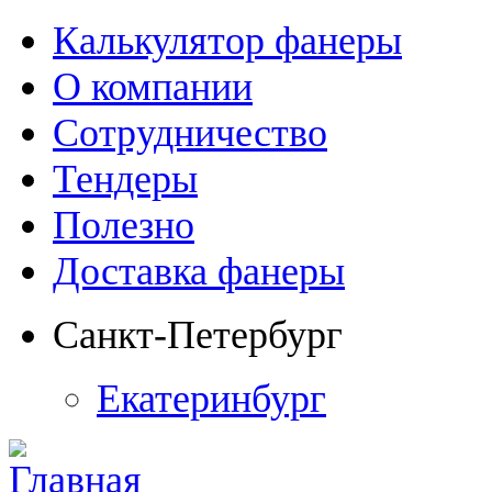
Калькулятор фанеры
О компании
Сотрудничество
Тендеры
Полезно
Доставка фанеры
Санкт-Петербург
Екатеринбург