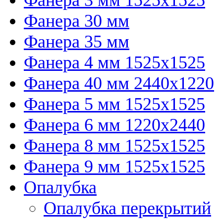
Фанера 30 мм
Фанера 35 мм
Фанера 4 мм 1525х1525
Фанера 40 мм 2440х1220
Фанера 5 мм 1525х1525
Фанера 6 мм 1220х2440
Фанера 8 мм 1525х1525
Фанера 9 мм 1525х1525
Опалубка
Опалубка перекрытий