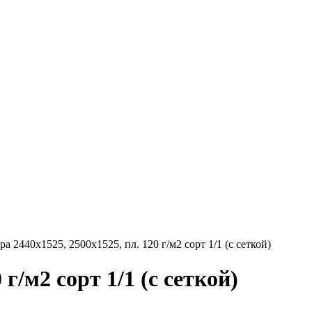
 2440х1525, 2500х1525, пл. 120 г/м2 сорт 1/1 (с сеткой)
г/м2 сорт 1/1 (с сеткой)