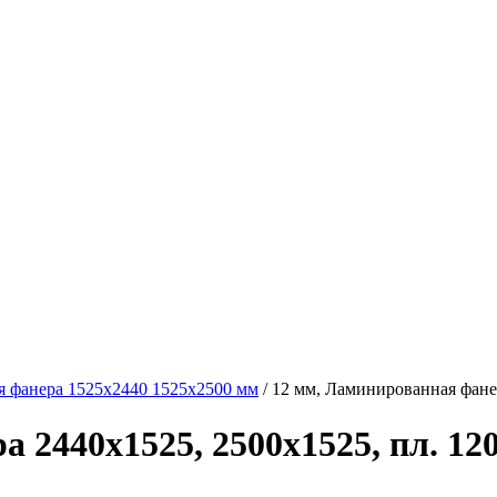
 фанера 1525х2440 1525х2500 мм
/
12 мм, Ламинированная фанера
2440х1525, 2500х1525, пл. 120 