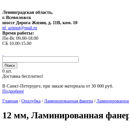
Ленинградская область,
г. Всеволожск
шоссе Дорога Жизни, д. 11В, ком. 10
td_azimut@mail.ru
Время работы:
Пн-Вс 09.00-18.00
СБ 10.00-15.00
0 шт.
Доставка бесплатно!
В Санкт-Петерурге, при заказе материала от 30 000 руб.
Подробнее
Главная
/
Опалубка
/
Ламинированная фанера
/
Ламинированная
12 мм, Ламинированная фанера 