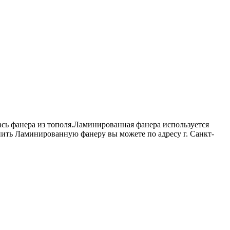
ась фанера из тополя.Ламинированная фанера используется
пить Ламинированную фанеру вы можете по адресу г. Санкт-