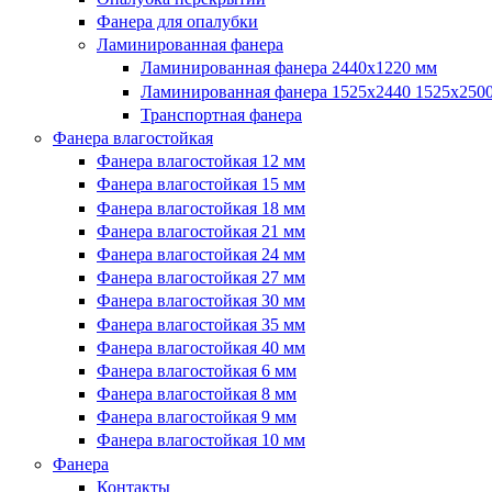
Фанера для опалубки
Ламинированная фанера
Ламинированная фанера 2440х1220 мм
Ламинированная фанера 1525х2440 1525х250
Транспортная фанера
Фанера влагостойкая
Фанера влагостойкая 12 мм
Фанера влагостойкая 15 мм
Фанера влагостойкая 18 мм
Фанера влагостойкая 21 мм
Фанера влагостойкая 24 мм
Фанера влагостойкая 27 мм
Фанера влагостойкая 30 мм
Фанера влагостойкая 35 мм
Фанера влагостойкая 40 мм
Фанера влагостойкая 6 мм
Фанера влагостойкая 8 мм
Фанера влагостойкая 9 мм
Фанера влагостойкая 10 мм
Фанера
Контакты