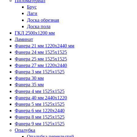
Пиломатериал
Брус
Лаги
Доска обрезная
Доска пола
ГКЛ 2500х1200 мм
Ламинат
Фанера 21 мм 1220х2440 мм
Фанера 24 мм 1525х1525
Фанера 25 мм 1525х1525
Фанера 27 мм 1220х2440
Фанера 3 мм 1525х1525
Фанера 30 мм
Фанера 35 мм
Фанера 4 мм 1525х1525
Фанера 40 мм 2440х1220
Фанера 5 мм 1525х1525
Фанера 6 мм 1220х2440
Фанера 8 мм 1525х1525
Фанера 9 мм 1525х1525
Опалубка
Опалубка перекрытий