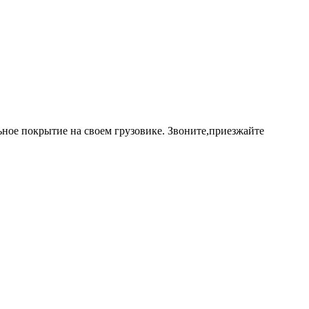
ьное покрытие на своем грузовике. Звоните,приезжайте