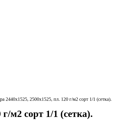
 2440х1525, 2500х1525, пл. 120 г/м2 сорт 1/1 (сетка).
/м2 сорт 1/1 (сетка).