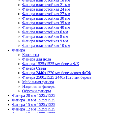
Фанера влагостойкая 18 мм
Фанера влагостойкая 21 мм
Фанера влагостойкая 24 мм
Фанера влагостойкая 27 мм
Фанера влагостойкая 30 мм
Фанера влагостойкая 35 мм
Фанера влагостойкая 40 мм
Фанера влагостойкая 6 мм
Фанера влагостойкая 8 мм
Фанера влагостойкая 9 мм
Фанера влагостойкая 10 мм
Фанера
Контакты
Фанера для пола
Фанера 1525x1525 мм береза ФК
Фанера Свеза
Фанера 2440x1220 мм береза/хвоя ФСФ
Фанера 2500x1525 2440x1525 мм береза
Мебельная фанера
Изделия из фанеры
Обрезки фанеры
Фанера 20 мм 1525х1525
Фанера 18 мм 1525х1525
Фанера 15 мм 1525х1525
Фанера 12 мм 1525х1525