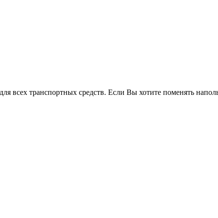
для всех транспортных средств. Если Вы хотите поменять напол