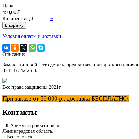
Цена:
450,00 ₽
Количество
-
+
Условия оплаты и доставки
Описание:
Замок клиновой – это деталь, предназначенная для крепления 
8 (343) 342-25-33
Все права защищены 2021г.
При заказе от 50 000 р., доставка БЕСПЛАТНО.
Контакты
ТК Азимут стройматериалы
Ленинградская область,
г. Всеволожск,