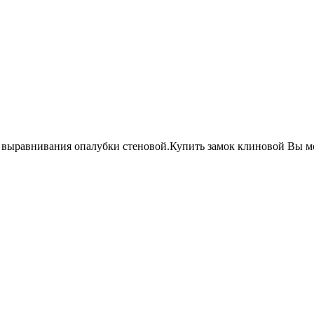
и выравнивания опалубки стеновой.Купить замок клиновой Вы мож