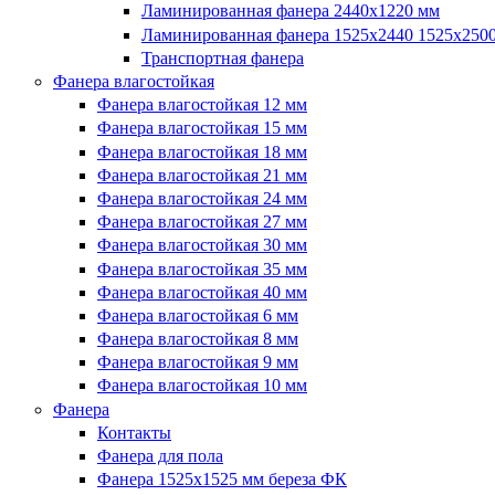
Ламинированная фанера 2440х1220 мм
Ламинированная фанера 1525х2440 1525х250
Транспортная фанера
Фанера влагостойкая
Фанера влагостойкая 12 мм
Фанера влагостойкая 15 мм
Фанера влагостойкая 18 мм
Фанера влагостойкая 21 мм
Фанера влагостойкая 24 мм
Фанера влагостойкая 27 мм
Фанера влагостойкая 30 мм
Фанера влагостойкая 35 мм
Фанера влагостойкая 40 мм
Фанера влагостойкая 6 мм
Фанера влагостойкая 8 мм
Фанера влагостойкая 9 мм
Фанера влагостойкая 10 мм
Фанера
Контакты
Фанера для пола
Фанера 1525x1525 мм береза ФК