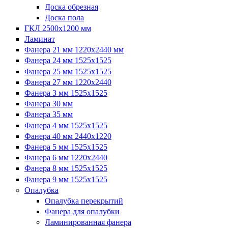
Доска обрезная
Доска пола
ГКЛ 2500х1200 мм
Ламинат
Фанера 21 мм 1220х2440 мм
Фанера 24 мм 1525х1525
Фанера 25 мм 1525х1525
Фанера 27 мм 1220х2440
Фанера 3 мм 1525х1525
Фанера 30 мм
Фанера 35 мм
Фанера 4 мм 1525х1525
Фанера 40 мм 2440х1220
Фанера 5 мм 1525х1525
Фанера 6 мм 1220х2440
Фанера 8 мм 1525х1525
Фанера 9 мм 1525х1525
Опалубка
Опалубка перекрытий
Фанера для опалубки
Ламинированная фанера