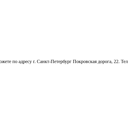
ете по адресу г. Санкт-Петербург Покровская дорога, 22. Тел