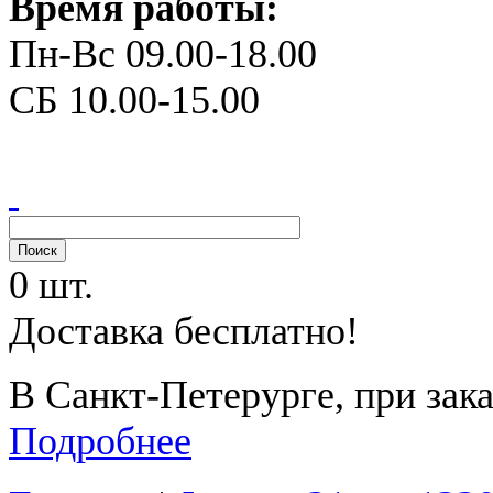
Время работы:
Пн-Вс 09.00-18.00
СБ 10.00-15.00
0 шт.
Доставка бесплатно!
В Санкт-Петерурге, при зака
Подробнее