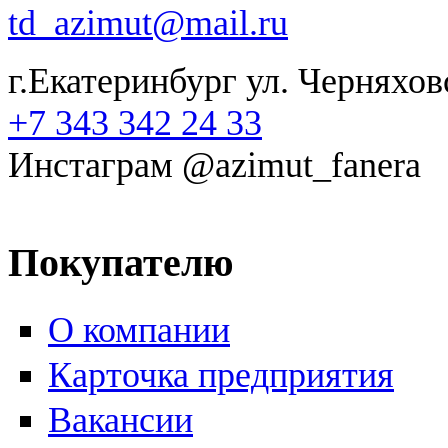
td_azimut@mail.ru
г.Екатеринбург ул. Черняхов
+7 343 342 24 33
Инстаграм @azimut_fanera
Покупателю
О компании
Карточка предприятия
Вакансии