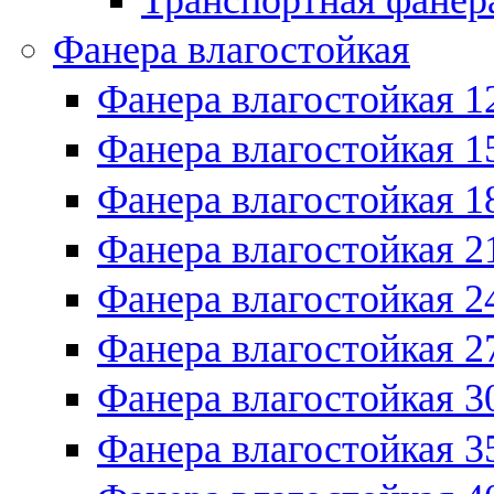
Фанера влагостойкая
Фанера влагостойкая 1
Фанера влагостойкая 1
Фанера влагостойкая 1
Фанера влагостойкая 2
Фанера влагостойкая 2
Фанера влагостойкая 2
Фанера влагостойкая 3
Фанера влагостойкая 3