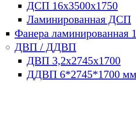
ДСП 16х3500х1750
Ламинированная ДСП
Фанера ламинированная 
ДВП / ДДВП
ДВП 3,2х2745х1700
ДДВП 6*2745*1700 м