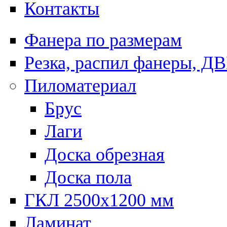
Контакты
Фанера по размерам
Резка, распил фанеры, Д
Пиломатериал
Брус
Лаги
Доска обрезная
Доска пола
ГКЛ 2500х1200 мм
Ламинат