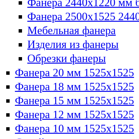
Фанера 2440x1220 мм 
Фанера 2500x1525 2440
Мебельная фанера
Изделия из фанеры
Обрезки фанеры
Фанера 20 мм 1525х1525
Фанера 18 мм 1525х1525
Фанера 15 мм 1525х1525
Фанера 12 мм 1525х1525
Фанера 10 мм 1525х1525