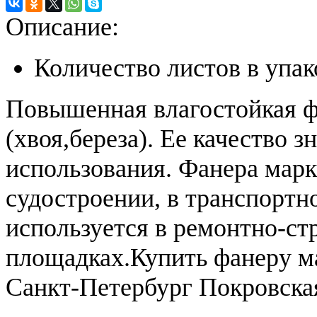
Описание:
Количество листов в упако
Повышенная влагостойкая 
(хвоя,береза). Ее качество 
использования. Фанера мар
судостроении, в транспортн
используется в ремонтно-ст
площадках.Купить фанеру м
Санкт-Петербург Покровская