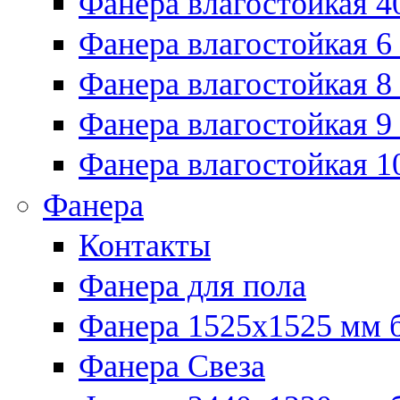
Фанера влагостойкая 4
Фанера влагостойкая 6
Фанера влагостойкая 8
Фанера влагостойкая 9
Фанера влагостойкая 1
Фанера
Контакты
Фанера для пола
Фанера 1525x1525 мм 
Фанера Свеза