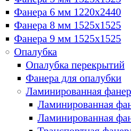
Фанера 6 мм 1220х2440
Фанера 8 мм 1525х1525
Фанера 9 мм 1525х1525
Опалубка
Опалубка перекрытий
Фанера для опалубки
Ламинированная фанер
Ламинированная фан
Ламинированная фан
Транспортная фанер