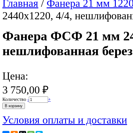
Главная
/
Фанера 21 мм 122
2440х1220, 4/4, нешлифован
Фанера ФСФ 21 мм 244
нешлифованная берез
Цена:
3 750,00 ₽
Количество
-
+
Условия оплаты и доставки