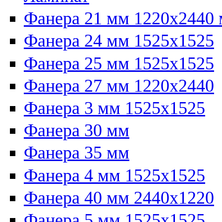
Фанера 21 мм 1220х2440
Фанера 24 мм 1525х1525
Фанера 25 мм 1525х1525
Фанера 27 мм 1220х2440
Фанера 3 мм 1525х1525
Фанера 30 мм
Фанера 35 мм
Фанера 4 мм 1525х1525
Фанера 40 мм 2440х1220
Фанера 5 мм 1525х1525