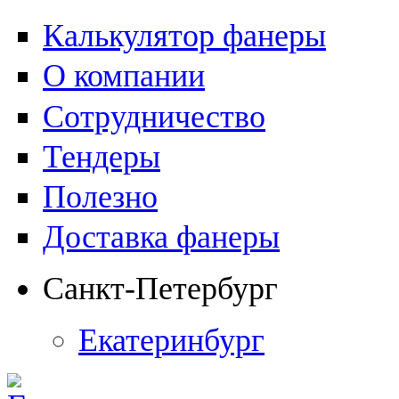
Калькулятор фанеры
О компании
Сотрудничество
Тендеры
Полезно
Доставка фанеры
Санкт-Петербург
Екатеринбург