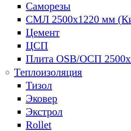
Саморезы
СМЛ 2500х1220 мм (К
Цемент
ЦСП
Плита OSB/ОСП 2500х
Теплоизоляция
Тизол
Эковер
Экстрол
Rollet