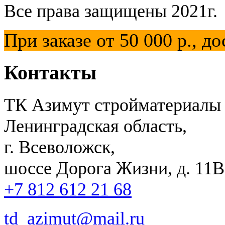
Все права защищены 2021г.
При заказе от 50 000 р.,
Контакты
ТК Азимут стройматериалы
Ленинградская область,
г. Всеволожск,
шоссе Дорога Жизни, д. 11В,
+7 812 612 21 68
td_azimut@mail.ru