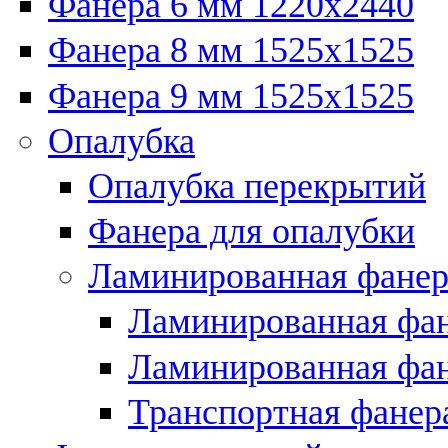
Фанера 6 мм 1220х2440
Фанера 8 мм 1525х1525
Фанера 9 мм 1525х1525
Опалубка
Опалубка перекрытий
Фанера для опалубки
Ламинированная фанер
Ламинированная фан
Ламинированная фан
Транспортная фанер