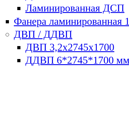
Ламинированная ДСП
Фанера ламинированная 
ДВП / ДДВП
ДВП 3,2х2745х1700
ДДВП 6*2745*1700 м