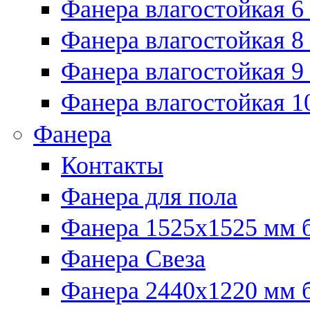
Фанера влагостойкая 6
Фанера влагостойкая 8
Фанера влагостойкая 9
Фанера влагостойкая 1
Фанера
Контакты
Фанера для пола
Фанера 1525x1525 мм 
Фанера Свеза
Фанера 2440x1220 мм 