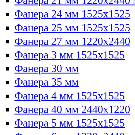
Фанера 21 мм 1220х2440
Фанера 24 мм 1525х1525
Фанера 25 мм 1525х1525
Фанера 27 мм 1220х2440
Фанера 3 мм 1525х1525
Фанера 30 мм
Фанера 35 мм
Фанера 4 мм 1525х1525
Фанера 40 мм 2440х1220
Фанера 5 мм 1525х1525