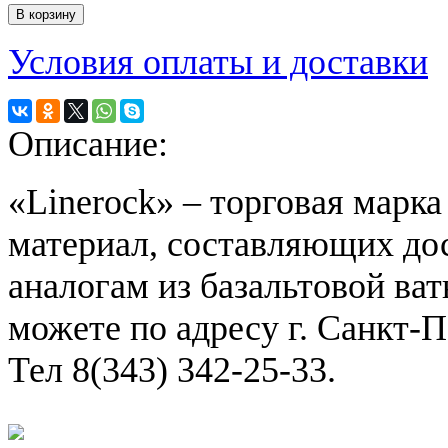
Условия оплаты и доставки
Описание:
«Linerock» – торговая марк
материал, составляющих д
аналогам из базальтовой ва
можете по адресу г. Санкт-П
Тел 8(343) 342-25-33.