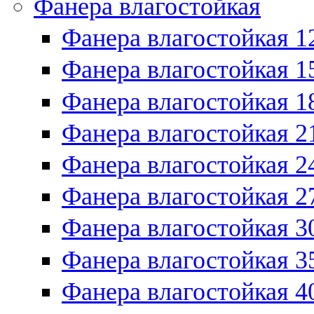
Фанера влагостойкая
Фанера влагостойкая 1
Фанера влагостойкая 1
Фанера влагостойкая 1
Фанера влагостойкая 2
Фанера влагостойкая 2
Фанера влагостойкая 2
Фанера влагостойкая 3
Фанера влагостойкая 3
Фанера влагостойкая 4