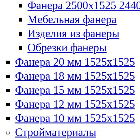
Фанера 2500x1525 2440
Мебельная фанера
Изделия из фанеры
Обрезки фанеры
Фанера 20 мм 1525х1525
Фанера 18 мм 1525х1525
Фанера 15 мм 1525х1525
Фанера 12 мм 1525х1525
Фанера 10 мм 1525х1525
Стройматериалы