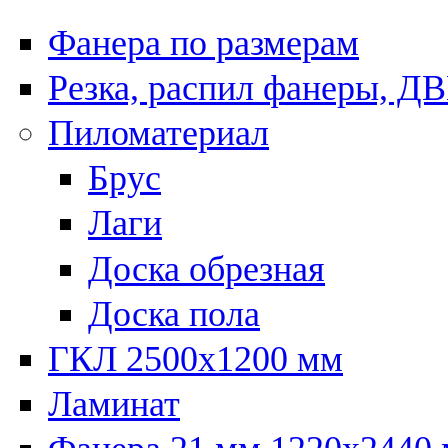
Фанера по размерам
Резка, распил фанеры, Д
Пиломатериал
Брус
Лаги
Доска обрезная
Доска пола
ГКЛ 2500х1200 мм
Ламинат