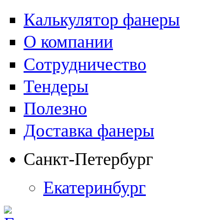
Калькулятор фанеры
О компании
Сотрудничество
Тендеры
Полезно
Доставка фанеры
Санкт-Петербург
Екатеринбург