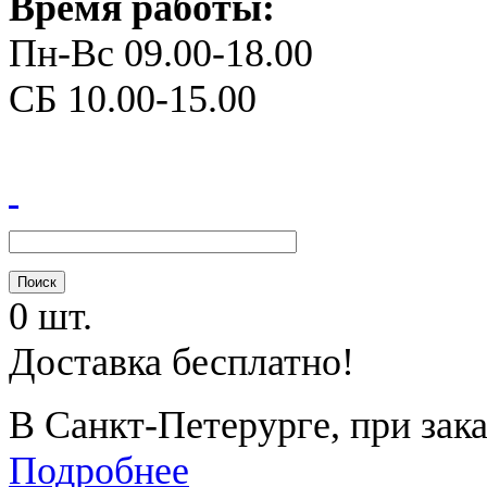
Время работы:
Пн-Вс 09.00-18.00
СБ 10.00-15.00
0 шт.
Доставка бесплатно!
В Санкт-Петерурге, при зака
Подробнее