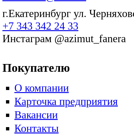
г.Екатеринбург ул. Черняхов
+7 343 342 24 33
Инстаграм @azimut_fanera
Покупателю
О компании
Карточка предприятия
Вакансии
Контакты