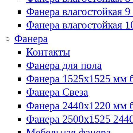
Фанера влагостойкая 9
Фанера влагостойкая 1
Фанера
Контакты
Фанера для пола
Фанера 1525x1525 мм 
Фанера Свеза
Фанера 2440x1220 мм 
Фанера 2500x1525 2440
Мебельная фанера