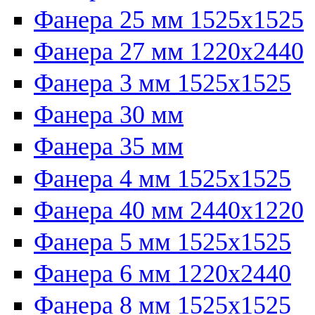
Фанера 25 мм 1525х1525
Фанера 27 мм 1220х2440
Фанера 3 мм 1525х1525
Фанера 30 мм
Фанера 35 мм
Фанера 4 мм 1525х1525
Фанера 40 мм 2440х1220
Фанера 5 мм 1525х1525
Фанера 6 мм 1220х2440
Фанера 8 мм 1525х1525