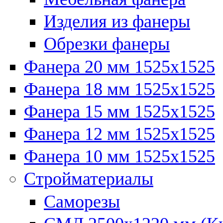
Изделия из фанеры
Обрезки фанеры
Фанера 20 мм 1525х1525
Фанера 18 мм 1525х1525
Фанера 15 мм 1525х1525
Фанера 12 мм 1525х1525
Фанера 10 мм 1525х1525
Стройматериалы
Саморезы