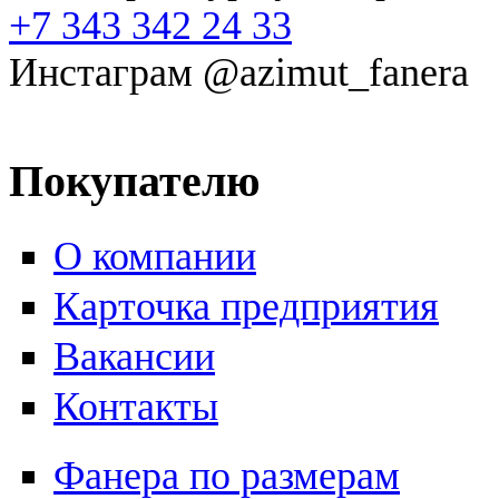
+7 343 342 24 33
Инстаграм @azimut_fanera
Покупателю
О компании
Карточка предприятия
Вакансии
Контакты
Фанера по размерам