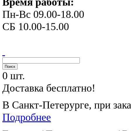
Время работы:
Пн-Вс 09.00-18.00
СБ 10.00-15.00
0 шт.
Доставка бесплатно!
В Санкт-Петерурге, при зака
Подробнее