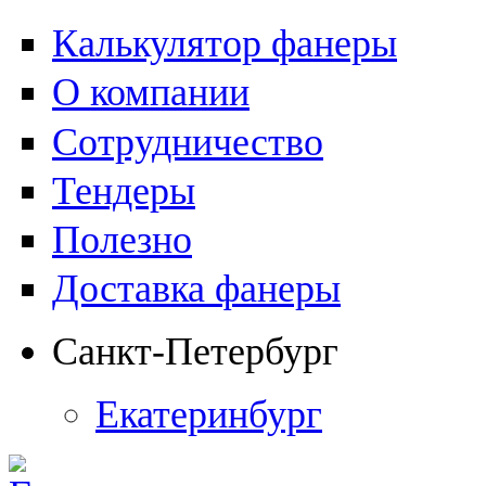
Калькулятор фанеры
О компании
Сотрудничество
Тендеры
Полезно
Доставка фанеры
Санкт-Петербург
Екатеринбург