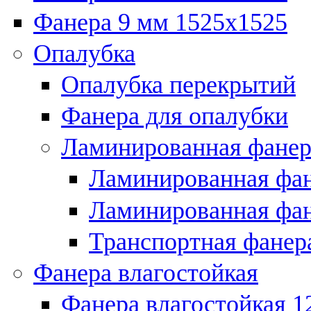
Фанера 9 мм 1525х1525
Опалубка
Опалубка перекрытий
Фанера для опалубки
Ламинированная фанер
Ламинированная фан
Ламинированная фан
Транспортная фанер
Фанера влагостойкая
Фанера влагостойкая 1