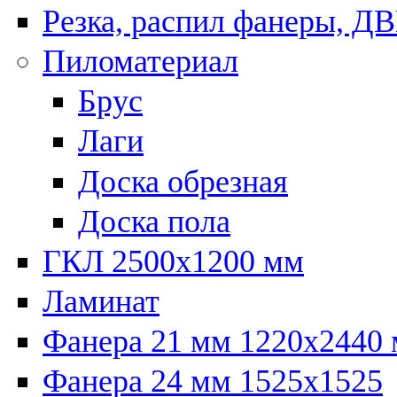
Резка, распил фанеры, Д
Пиломатериал
Брус
Лаги
Доска обрезная
Доска пола
ГКЛ 2500х1200 мм
Ламинат
Фанера 21 мм 1220х2440
Фанера 24 мм 1525х1525