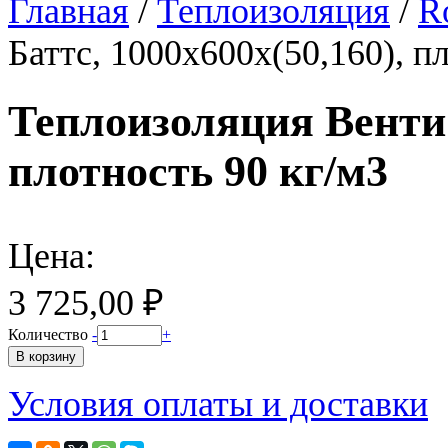
Главная
/
Теплоизоляция
/
R
Баттс, 1000х600х(50,160), п
Теплоизоляция Венти 
плотность 90 кг/м3
Цена:
3 725,00 ₽
Количество
-
+
Условия оплаты и доставки