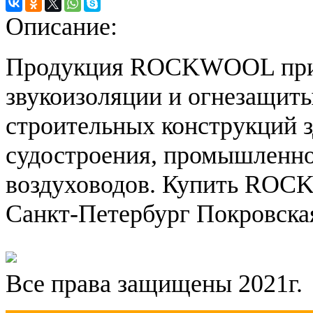
Описание:
Продукция ROCKWOOL прим
звукоизоляции и огнезащиты
строительных конструкций з
судостроения, промышленно
воздуховодов. Купить ROCK
Санкт-Петербург Покровская 
Все права защищены 2021г.