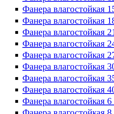
Фанера влагостойкая 1
Фанера влагостойкая 1
Фанера влагостойкая 2
Фанера влагостойкая 2
Фанера влагостойкая 2
Фанера влагостойкая 3
Фанера влагостойкая 3
Фанера влагостойкая 4
Фанера влагостойкая 6
Фанера влагостойкая 8