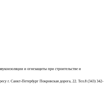
укоизоляции и огнезащиты при строительстве и
 г. Санкт-Петербург Покровская дорога, 22. Тел.8 (343) 342-