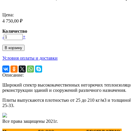
Цена:
4 750,00 ₽
Количество
-
+
Условия оплаты и доставки
Описание:
Широкий спектр высококачественных негорючих теплоизоляци
реконструкции зданий и сооружений различного назначения.
Плиты выпускаются плотностью от 25 до 210 кг/м3 и толщиной 
25-33.
Все права защищены 2021г.