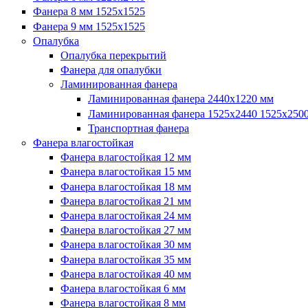
Фанера 8 мм 1525х1525
Фанера 9 мм 1525х1525
Опалубка
Опалубка перекрытий
Фанера для опалубки
Ламинированная фанера
Ламинированная фанера 2440х1220 мм
Ламинированная фанера 1525х2440 1525х250
Транспортная фанера
Фанера влагостойкая
Фанера влагостойкая 12 мм
Фанера влагостойкая 15 мм
Фанера влагостойкая 18 мм
Фанера влагостойкая 21 мм
Фанера влагостойкая 24 мм
Фанера влагостойкая 27 мм
Фанера влагостойкая 30 мм
Фанера влагостойкая 35 мм
Фанера влагостойкая 40 мм
Фанера влагостойкая 6 мм
Фанера влагостойкая 8 мм