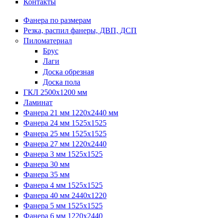
Контакты
Фанера по размерам
Резка, распил фанеры, ДВП, ДСП
Пиломатериал
Брус
Лаги
Доска обрезная
Доска пола
ГКЛ 2500х1200 мм
Ламинат
Фанера 21 мм 1220х2440 мм
Фанера 24 мм 1525х1525
Фанера 25 мм 1525х1525
Фанера 27 мм 1220х2440
Фанера 3 мм 1525х1525
Фанера 30 мм
Фанера 35 мм
Фанера 4 мм 1525х1525
Фанера 40 мм 2440х1220
Фанера 5 мм 1525х1525
Фанера 6 мм 1220х2440