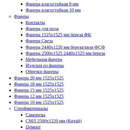
Фанера влагостойкая 9 мм
Фанера влагостойкая 10 мм
Фанера
Контакты
Фанера для пола
Фанера 1525x1525 мм береза ФК
Фанера Свеза
Фанера 2440x1220 мм береза/хвоя ФСФ
Фанера 2500x1525 2440x1525 мм береза
Мебельная фанера
Изделия из фанеры
Обрезки фанеры
Фанера 20 мм 1525х1525
Фанера 18 мм 1525х1525
Фанера 15 мм 1525х1525
Фанера 12 мм 1525х1525
Фанера 10 мм 1525х1525
Стройматериалы
Саморезы
СМЛ 2500х1220 мм (Китай)
Цемент