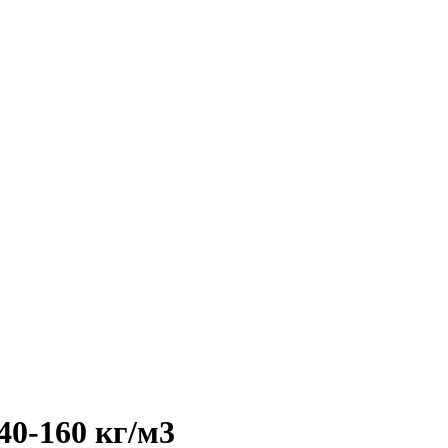
0-160 кг/м3